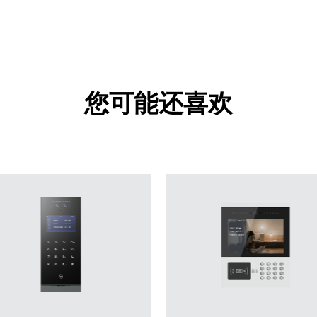
您可能还喜欢