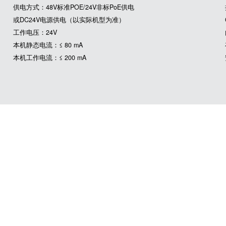
供电方式：48V标准POE/24V非标PoE供电
或DC24V电源供电（以实际机型为准）
工作电压：24V
本机静态电流：≤ 80 mA
本机工作电流：≤ 200 mA