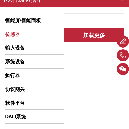
智能屏/智能面板
传感器
加载更多
输入设备
系统设备
执行器
协议网关
软件平台
DALI系统