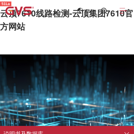
51La
云顶7610线路检测-云顶集团7610官
CN
方网站
说明书及数据库